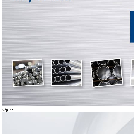
Oglas