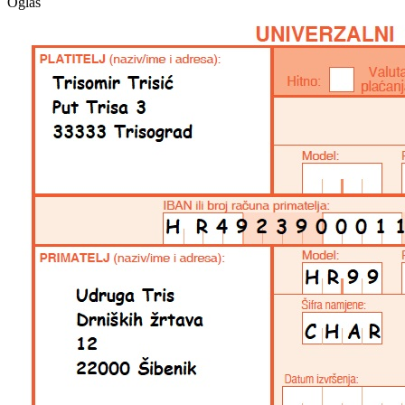
Oglas