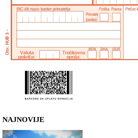
NAJNOVIJE