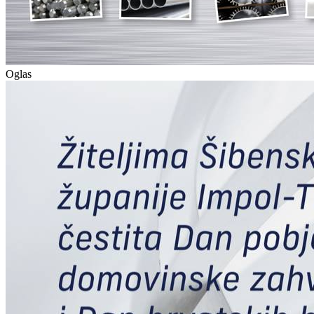
Oglas