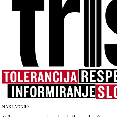
NAKLADNIK: