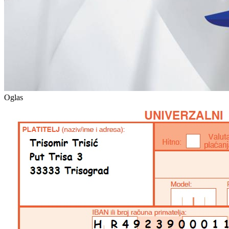
Oglas