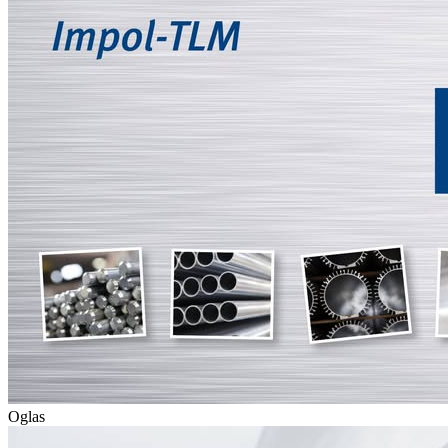
Oglas