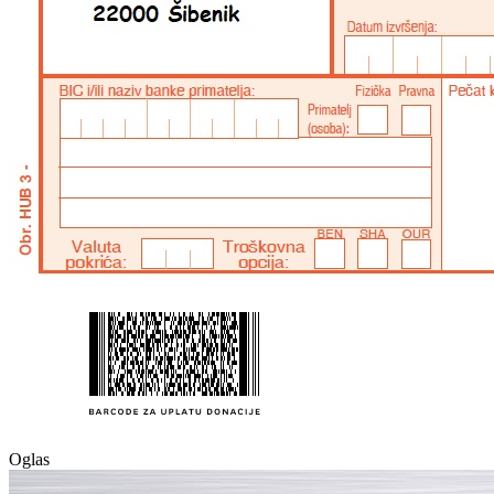
Oglas