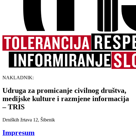
NAKLADNIK:
Udruga za promicanje civilnog društva,
medijske kulture i razmjene informacija
– TRIS
Drniških žrtava 12, Šibenik
Impresum