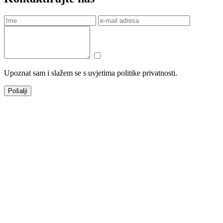
Upoznat sam i slažem se s uvjetima politike privatnosti.
Pošalji