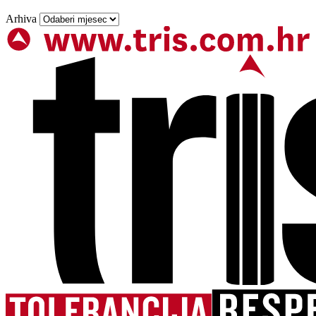
Arhiva