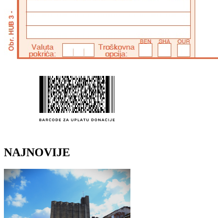
NAJNOVIJE