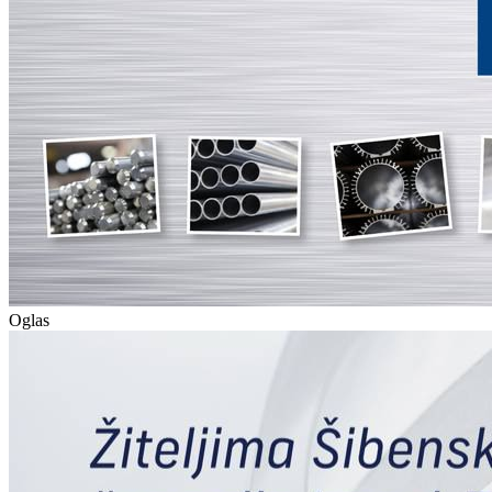
Oglas