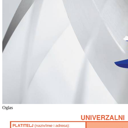
Oglas