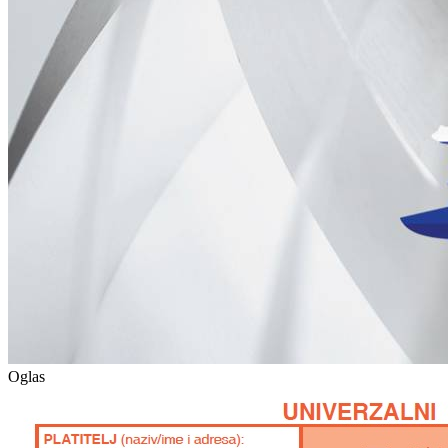
Oglas