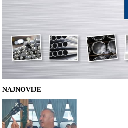
NAJNOVIJE