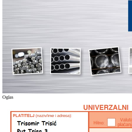
Oglas