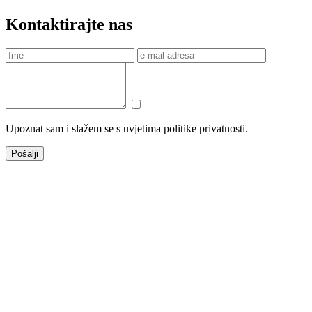
Kontaktirajte nas
Upoznat sam i slažem se s uvjetima politike privatnosti.
Pošalji