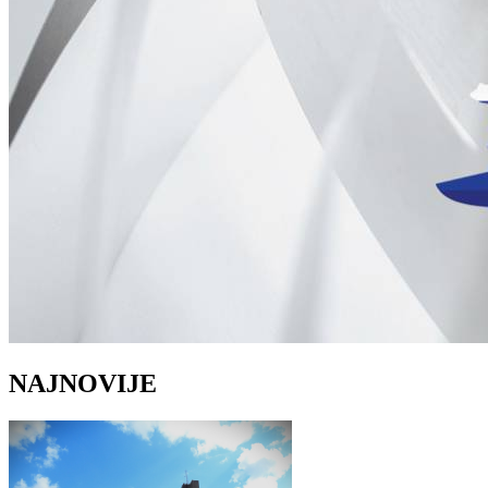
NAJNOVIJE