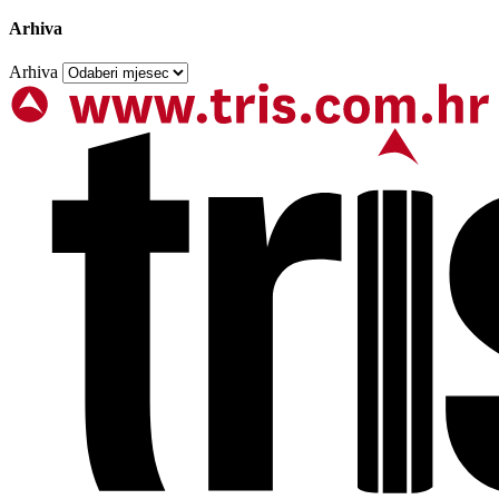
Arhiva
Arhiva