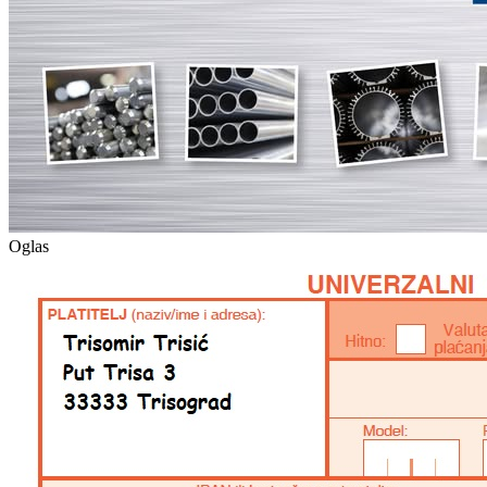
Oglas