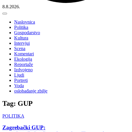
8.8.2026.
Naslovnica
Politika
Gospodarstvo
Kultura
Intervjui
Scena
Komentari
Ekologija
Reportaže
Izdvojeno
Ljudi
Portreti
Voda
oslobađanje zbilje
Tag: GUP
POLITIKA
Zagrebački GUP: