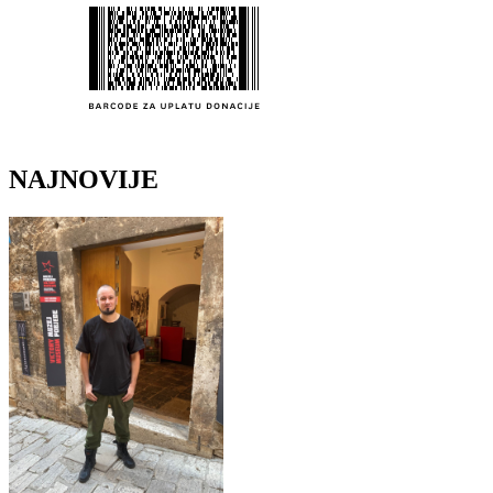
NAJNOVIJE