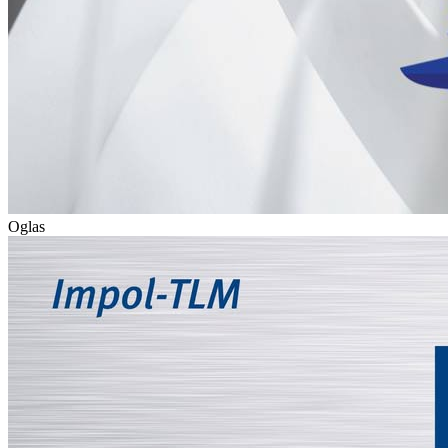
Oglas