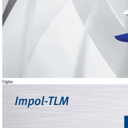
Oglas