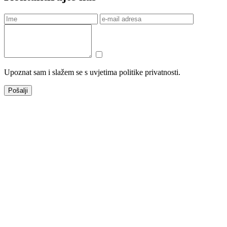
Upoznat sam i slažem se s uvjetima politike privatnosti.
Pošalji