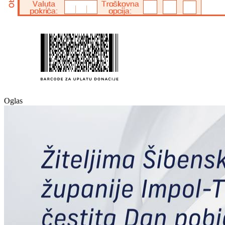
Oglas