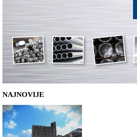
NAJNOVIJE