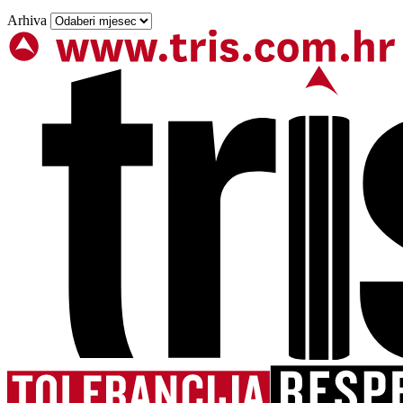
Arhiva