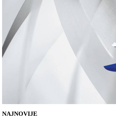
NAJNOVIJE