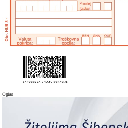
Oglas