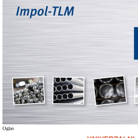
Oglas