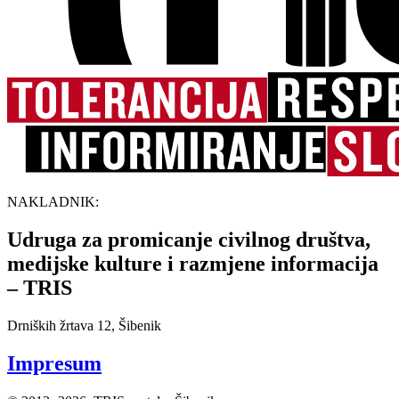
NAKLADNIK:
Udruga za promicanje civilnog društva,
medijske kulture i razmjene informacija
– TRIS
Drniških žrtava 12, Šibenik
Impresum