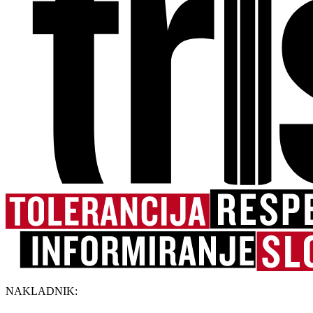
NAKLADNIK: