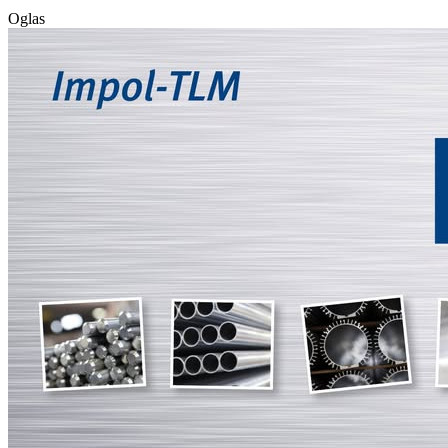
Oglas