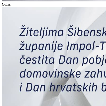
Oglas