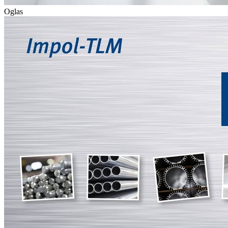
Oglas