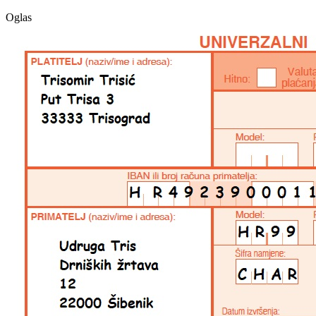
Oglas