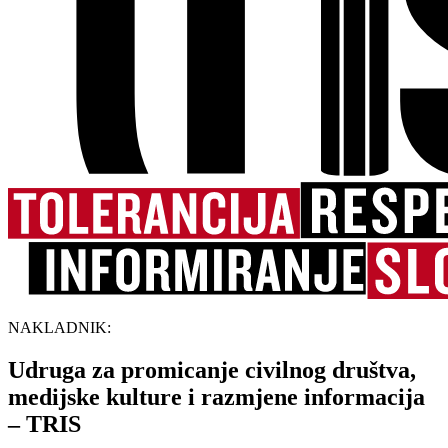
NAKLADNIK:
Udruga za promicanje civilnog društva,
medijske kulture i razmjene informacija
– TRIS