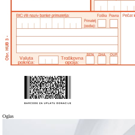
Oglas