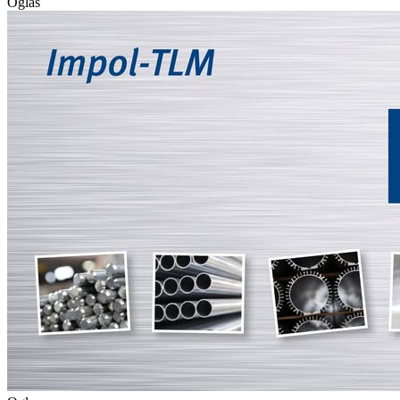
Oglas