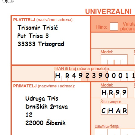
Oglas