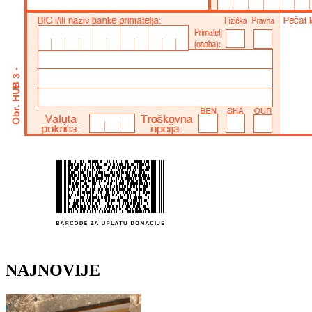
NAJNOVIJE