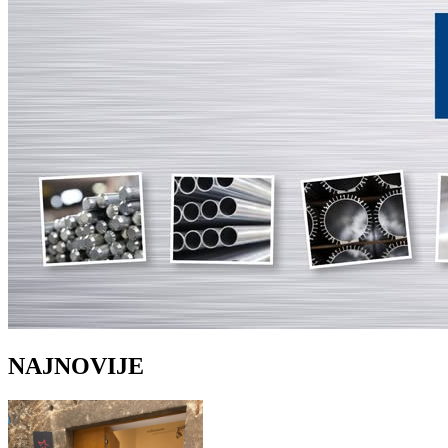
NAJNOVIJE