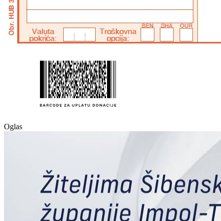
Oglas