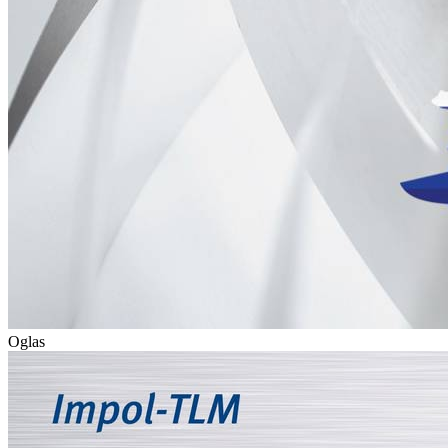
Oglas