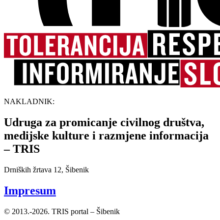
NAKLADNIK:
Udruga za promicanje civilnog društva,
medijske kulture i razmjene informacija
– TRIS
Drniških žrtava 12, Šibenik
Impresum
© 2013.-2026. TRIS portal – Šibenik