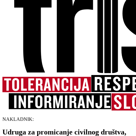
NAKLADNIK:
Udruga za promicanje civilnog društva,