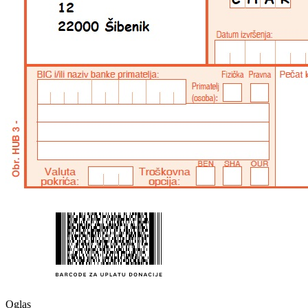
Oglas