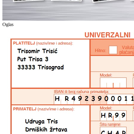
Oglas