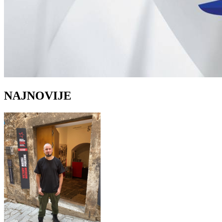
NAJNOVIJE