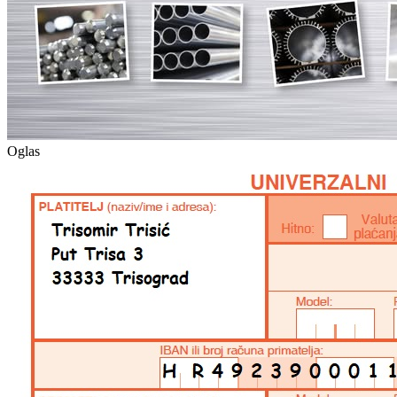
Oglas