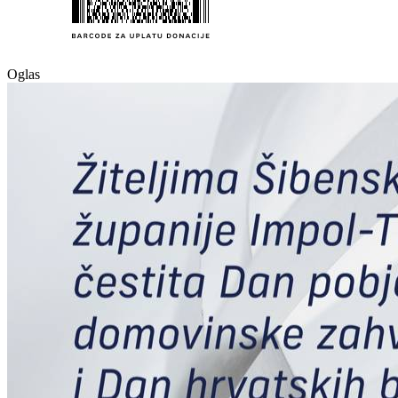
Oglas