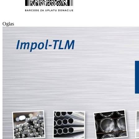
Oglas