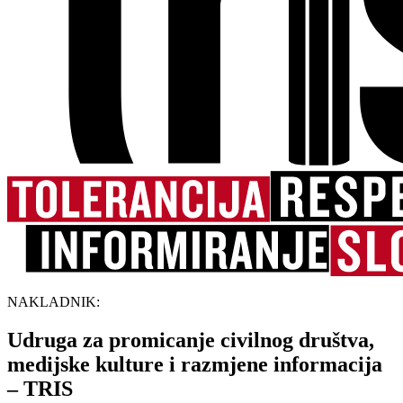
NAKLADNIK:
Udruga za promicanje civilnog društva,
medijske kulture i razmjene informacija
– TRIS