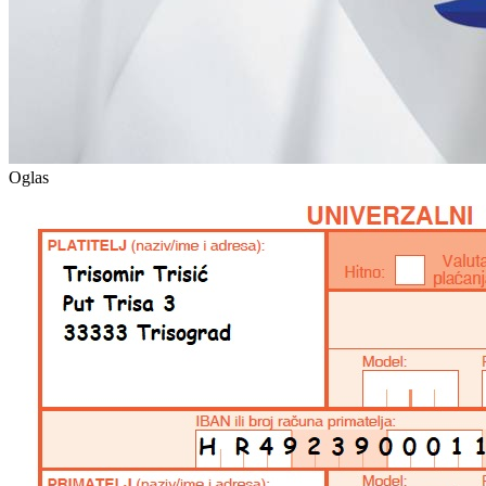
Oglas