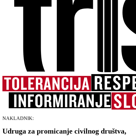
NAKLADNIK:
Udruga za promicanje civilnog društva,