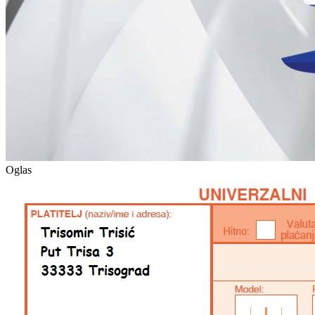
Oglas