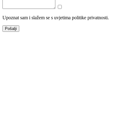
Upoznat sam i slažem se s uvjetima politike privatnosti.
Pošalji