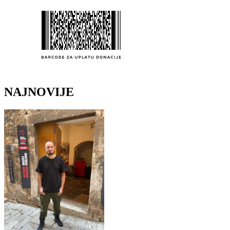
NAJNOVIJE