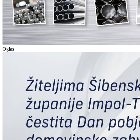
Oglas