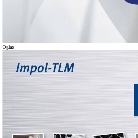
Oglas