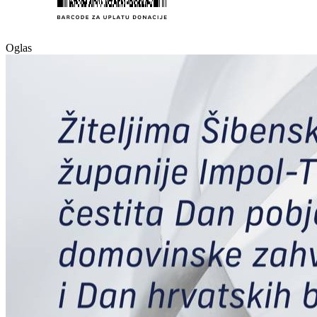
Oglas