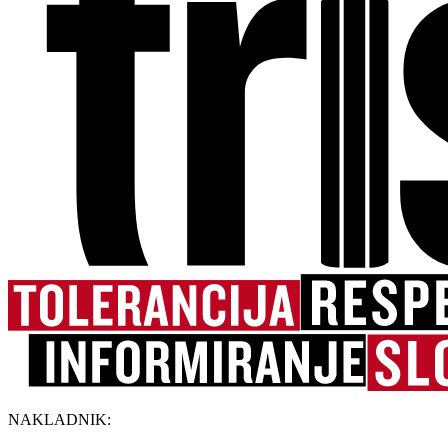
NAKLADNIK: