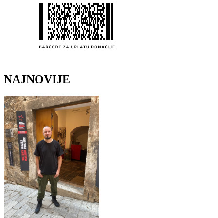
NAJNOVIJE