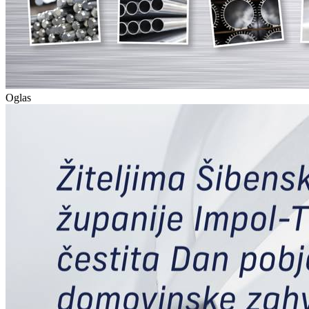
Oglas