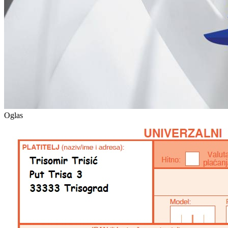
Oglas