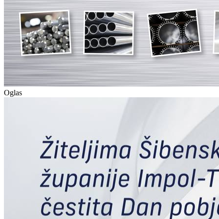
Oglas