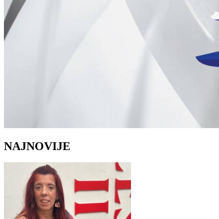
NAJNOVIJE