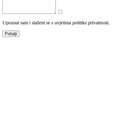
Upoznat sam i slažem se s uvjetima politike privatnosti.
Pošalji