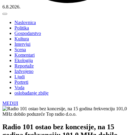
6.8.2026.
Naslovnica
Politika
Gospodarstvo
Kultura
Intervjui
Scena
Komentari
Ekologija
Reportaže
Izdvojeno
Ljudi
Portreti
Voda
oslobađanje zbilje
MEDIJI
Radio 101 ostao bez koncesije, na 15
godina frekvenciju 101,0 MHz dobilo