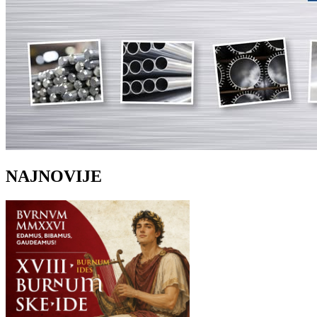
NAJNOVIJE