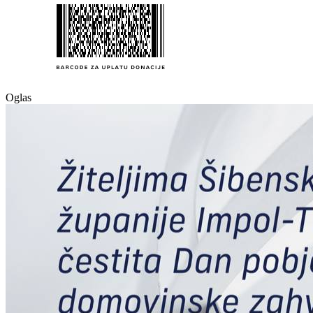
Oglas