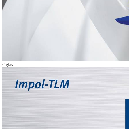
Oglas