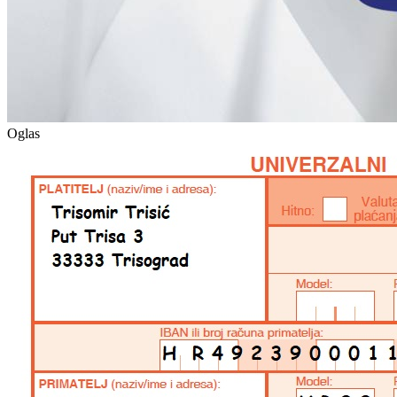
Oglas