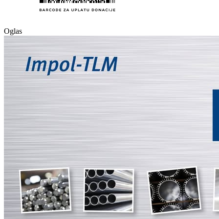
Oglas