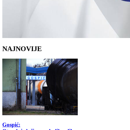
NAJNOVIJE
Gospić: