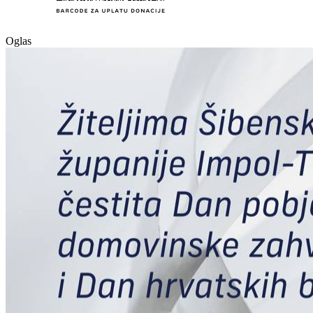
Oglas