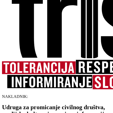
NAKLADNIK:
Udruga za promicanje civilnog društva,