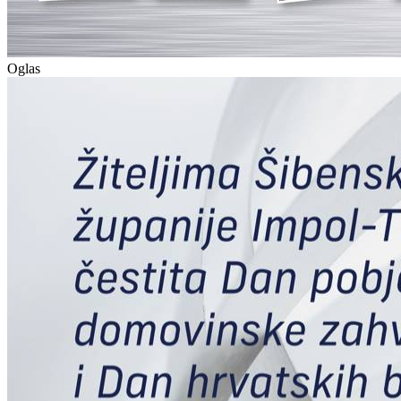
Oglas