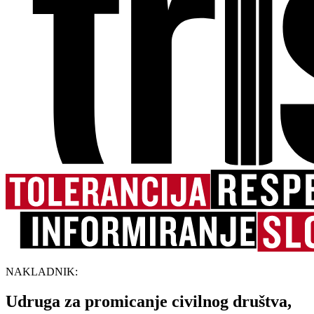
NAKLADNIK:
Udruga za promicanje civilnog društva,