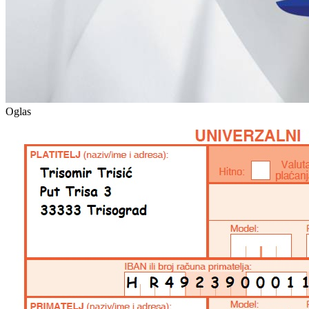
Oglas