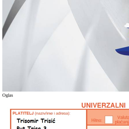
Oglas