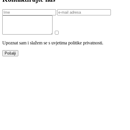
Upoznat sam i slažem se s uvjetima politike privatnosti.
Pošalji