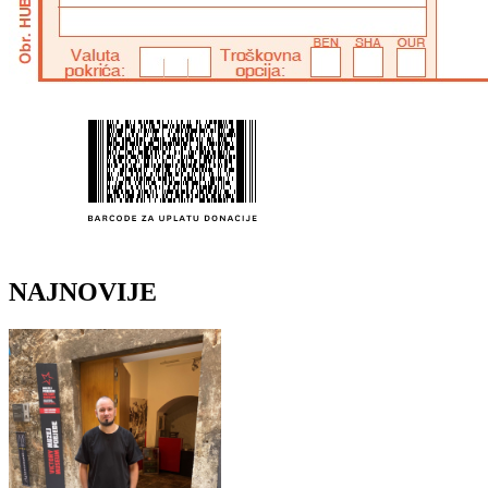
NAJNOVIJE