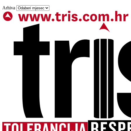
Arhiva