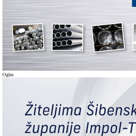
Oglas