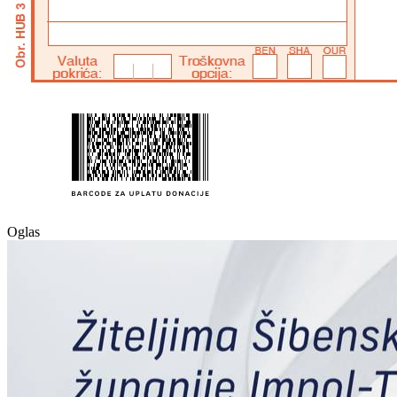
Oglas