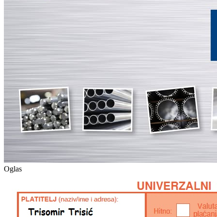
Oglas