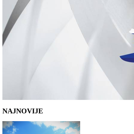
NAJNOVIJE