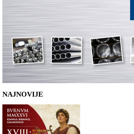
NAJNOVIJE