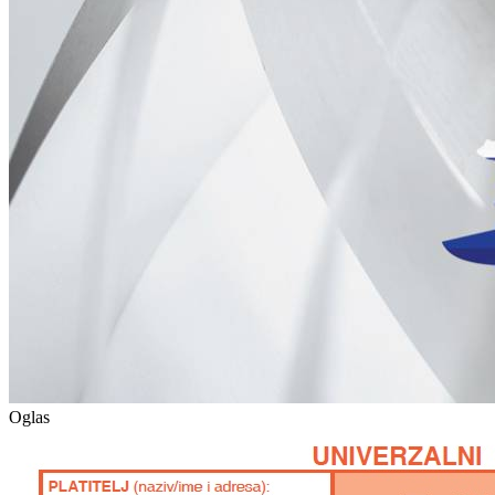
Oglas