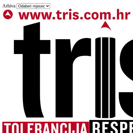
Arhiva