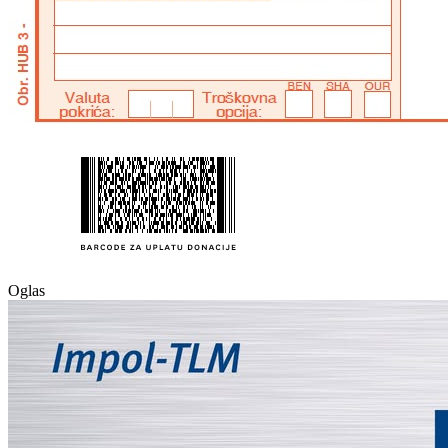
Oglas