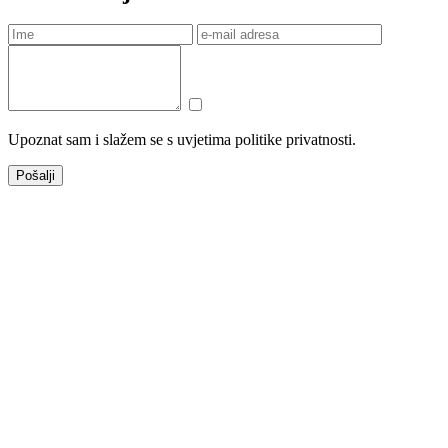
Upoznat sam i slažem se s uvjetima politike privatnosti.
Pošalji