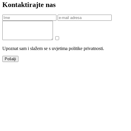
Kontaktirajte nas
Upoznat sam i slažem se s uvjetima politike privatnosti.
Pošalji