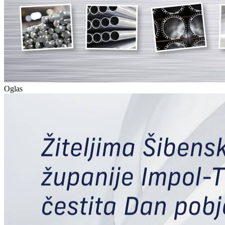
Oglas