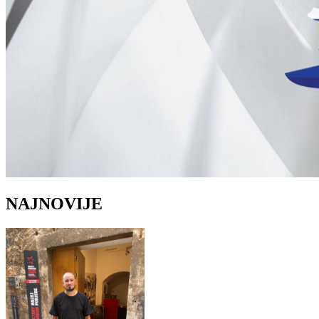
NAJNOVIJE