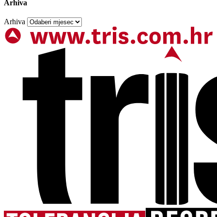
Arhiva
Arhiva