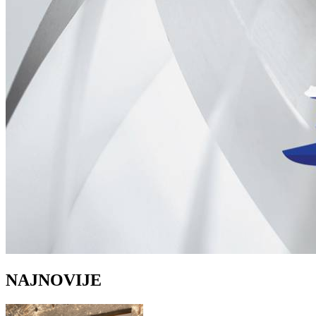
NAJNOVIJE