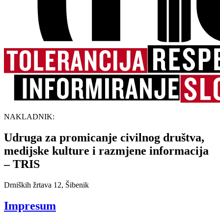
NAKLADNIK:
Udruga za promicanje civilnog društva,
medijske kulture i razmjene informacija
– TRIS
Drniških žrtava 12, Šibenik
Impresum