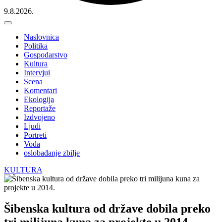
9.8.2026.
Naslovnica
Politika
Gospodarstvo
Kultura
Intervjui
Scena
Komentari
Ekologija
Reportaže
Izdvojeno
Ljudi
Portreti
Voda
oslobađanje zbilje
KULTURA
Šibenska kultura od države dobila preko
tri milijuna kuna za projekte u 2014.