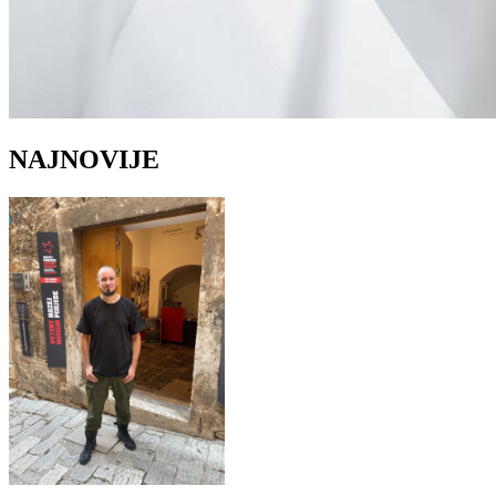
NAJNOVIJE