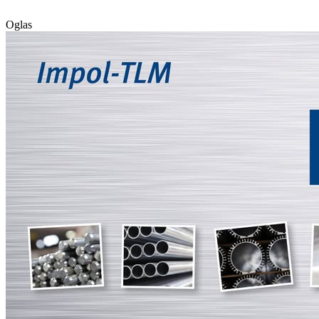
Oglas