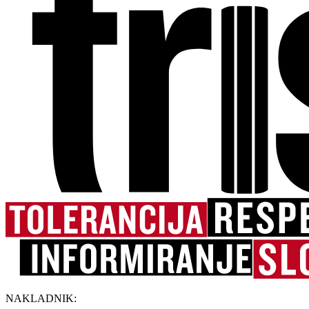
NAKLADNIK: