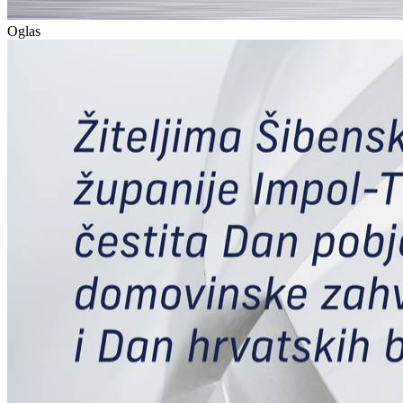
Oglas