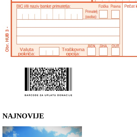
NAJNOVIJE