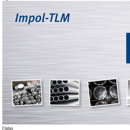
Oglas