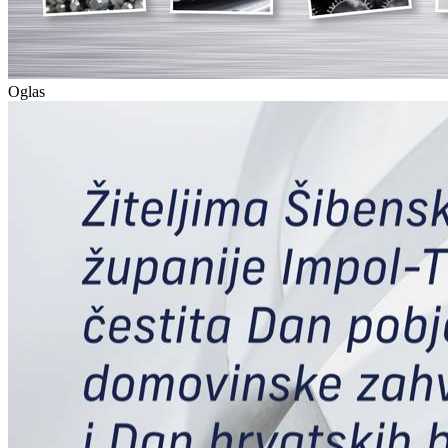
Oglas