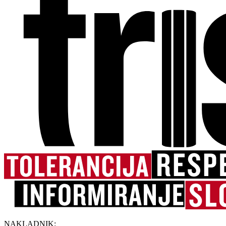
NAKLADNIK: