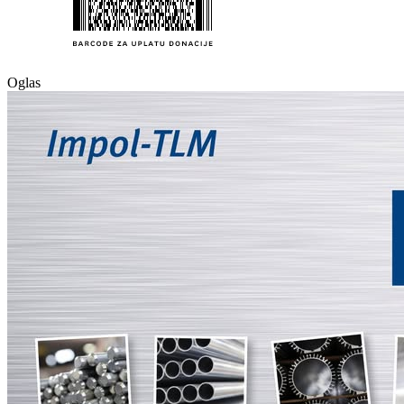
Oglas