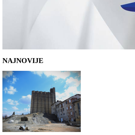
NAJNOVIJE