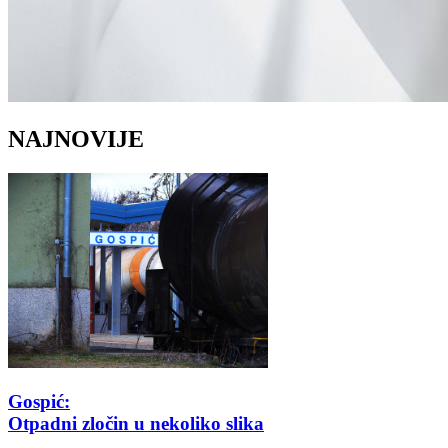
NAJNOVIJE
Gospić:
Otpadni zločin u nekoliko slika