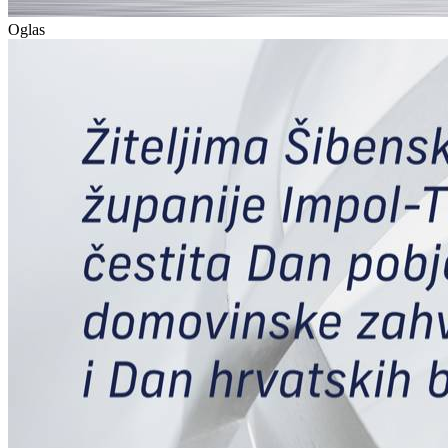
Oglas