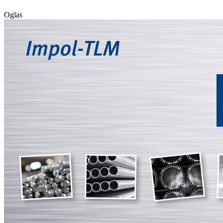
Oglas