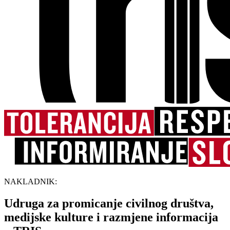
NAKLADNIK:
Udruga za promicanje civilnog društva,
medijske kulture i razmjene informacija