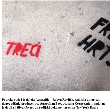
Podrška stiže i iz daleke Australije –
Robyn Ravlich
, radijska autorica i
dugogodišnja producentica Australian Broadcasting Corporation, nedavno
je dobila i Silver Award za radijski dokumentarac na New York Radio