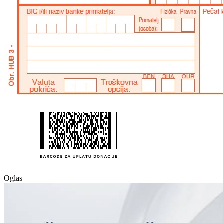
Oglas