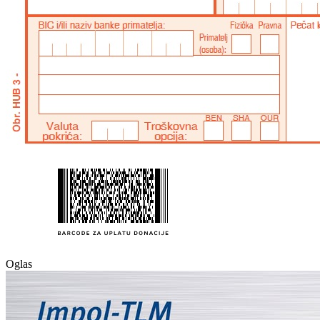
Oglas