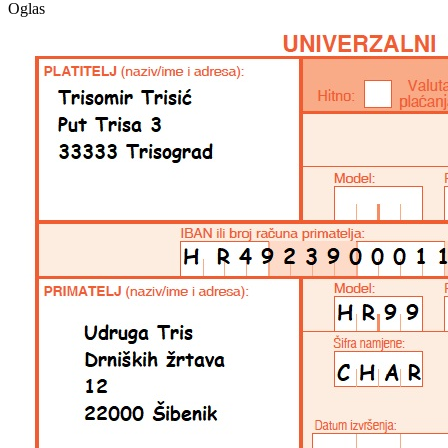
Oglas