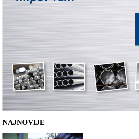
NAJNOVIJE