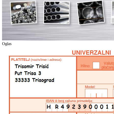
Oglas