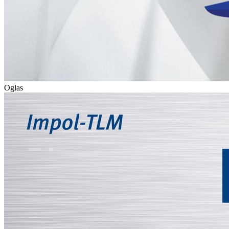
Oglas