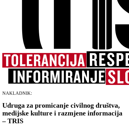
NAKLADNIK:
Udruga za promicanje civilnog društva,
medijske kulture i razmjene informacija
– TRIS