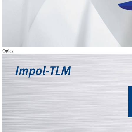
Oglas