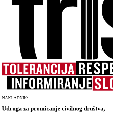
NAKLADNIK:
Udruga za promicanje civilnog društva,