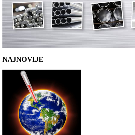
NAJNOVIJE