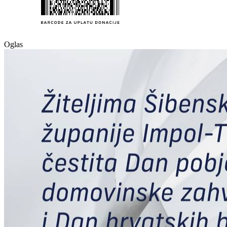
Oglas