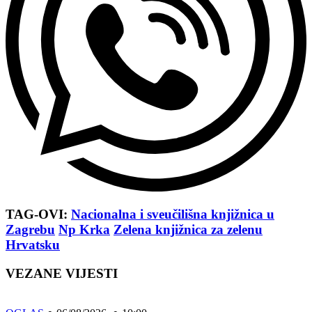
TAG-OVI:
Nacionalna i sveučilišna knjižnica u
Zagrebu
Np Krka
Zelena knjižnica za zelenu
Hrvatsku
VEZANE VIJESTI