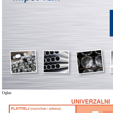
Oglas