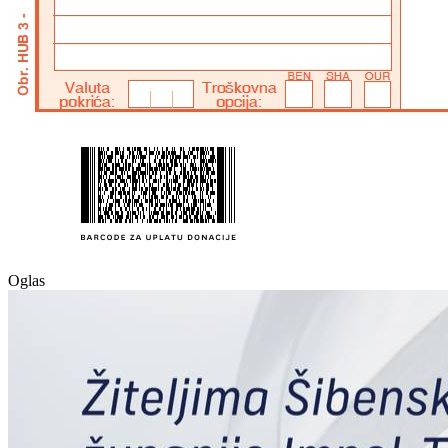
Oglas