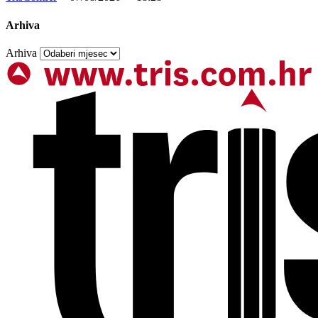
Arhiva
Arhiva