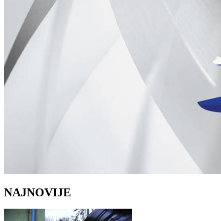
NAJNOVIJE