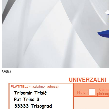
Oglas