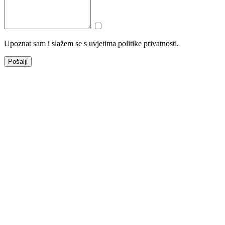
Upoznat sam i slažem se s uvjetima politike privatnosti.
Pošalji