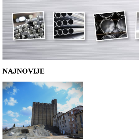
NAJNOVIJE