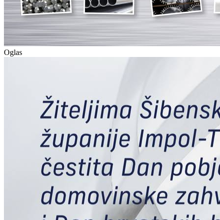
Oglas