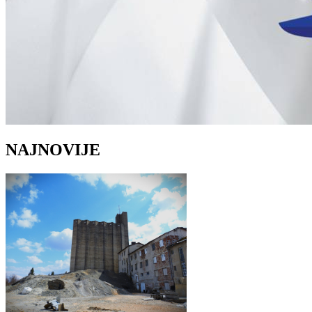
NAJNOVIJE