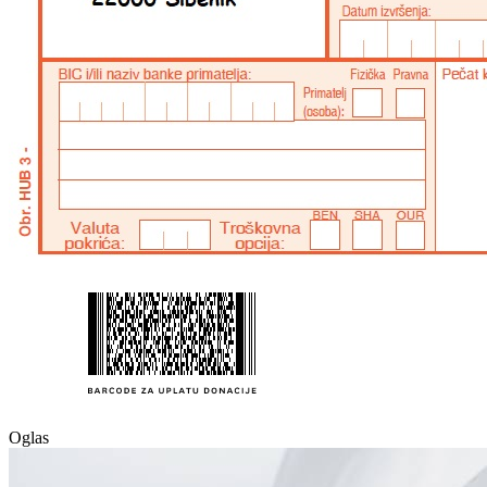
Oglas