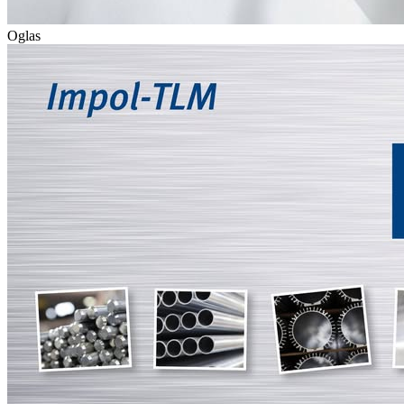
Oglas