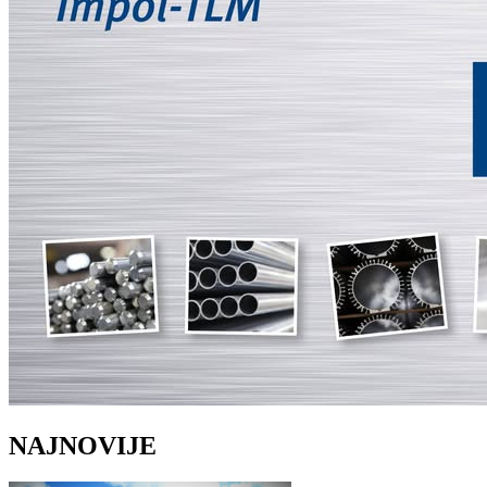
NAJNOVIJE