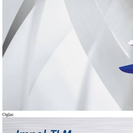
Oglas