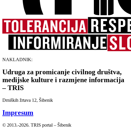
NAKLADNIK:
Udruga za promicanje civilnog društva,
medijske kulture i razmjene informacija
– TRIS
Drniških žrtava 12, Šibenik
Impresum
© 2013.-2026. TRIS portal – Šibenik