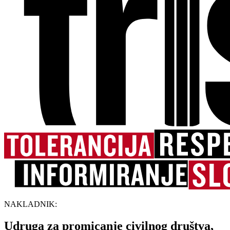
NAKLADNIK:
Udruga za promicanje civilnog društva,