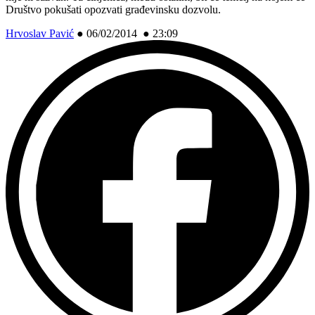
Društvo pokušati opozvati građevinsku dozvolu.
Hrvoslav Pavić
●
06/02/2014 ● 23:09