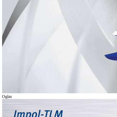
Oglas