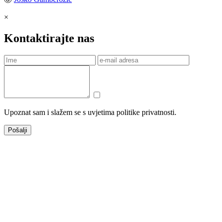
×
Kontaktirajte nas
Upoznat sam i slažem se s uvjetima politike privatnosti.
Pošalji