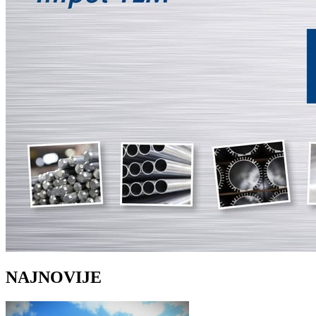
NAJNOVIJE