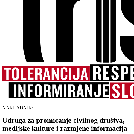
NAKLADNIK:
Udruga za promicanje civilnog društva,
medijske kulture i razmjene informacija