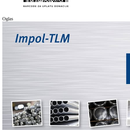
Oglas