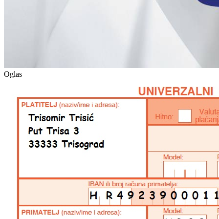
Oglas