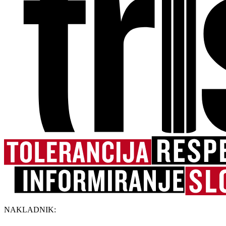
NAKLADNIK: