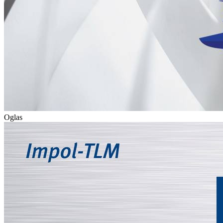
Oglas