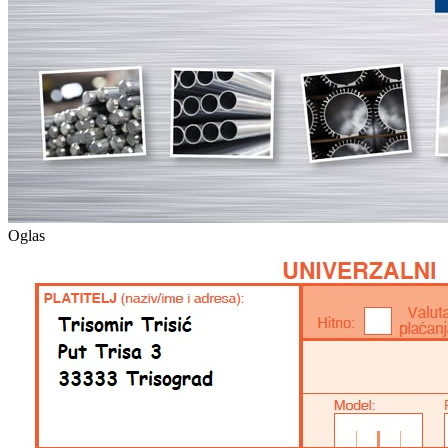
Oglas