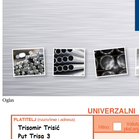
Oglas