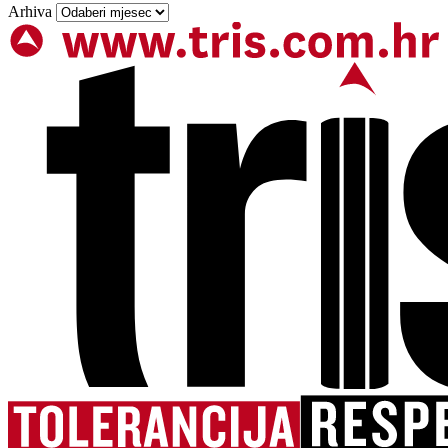
Arhiva