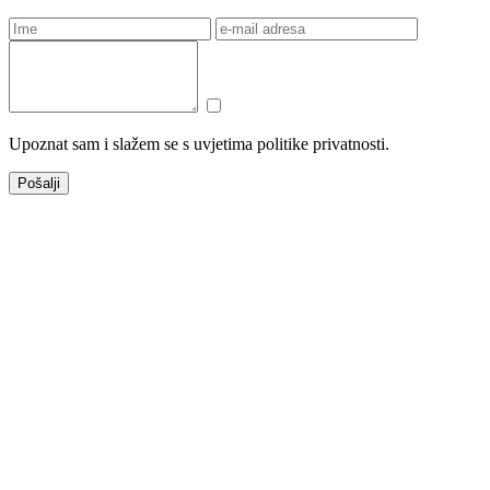
Upoznat sam i slažem se s uvjetima politike privatnosti.
Pošalji