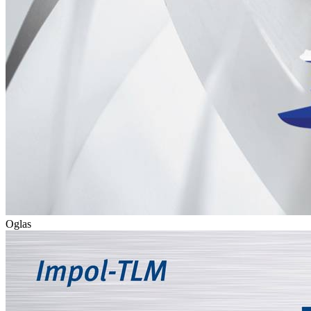
Oglas