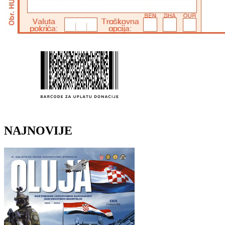
NAJNOVIJE