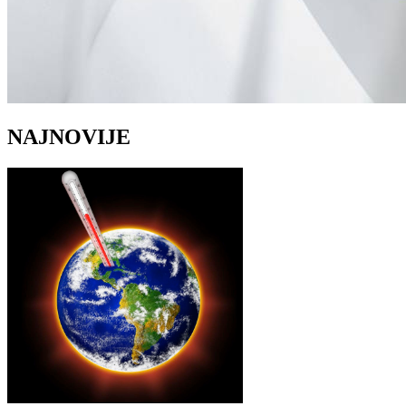
NAJNOVIJE