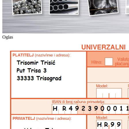
Oglas