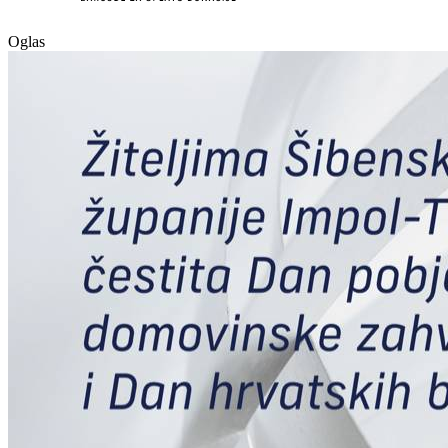
Oglas