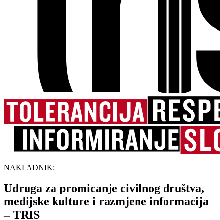
NAKLADNIK:
Udruga za promicanje civilnog društva,
medijske kulture i razmjene informacija
– TRIS